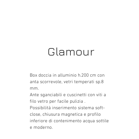
Glamour
Box doccia in alluminio h.200 cm con
anta scorrevole, vetri temperati sp.8
mm.
Ante sganciabili e cuscinetti con viti a
filo vetro per facile pulizia .
Possibilità inserimento sistema soft-
close, chiusura magnetica e profilo
inferiore di contenimento acqua sottile
e moderno.