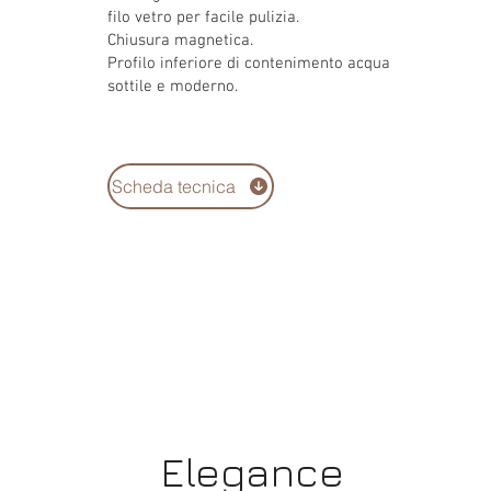
filo vetro per facile pulizia.
Chiusura magnetica.
Profilo inferiore di contenimento acqua
sottile e moderno.
Scheda tecnica
Elegance