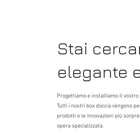
Stai cerc
elegante e
Progettiamo e installiamo il vostr
Tutti i nostri box doccia vengono pe
prodotti e le innovazioni più sorpre
opera specializzata.