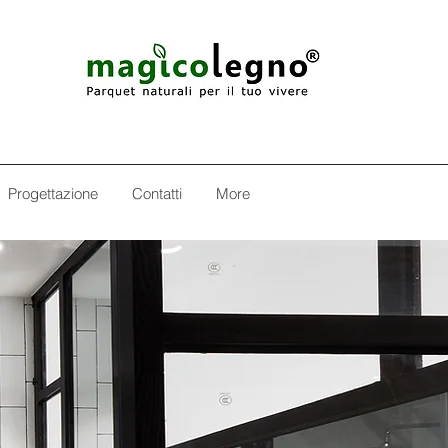
Progettazione
Contatti
More