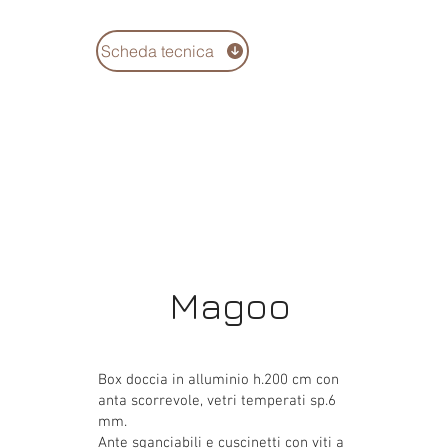
Scheda tecnica
Magoo
Box doccia in alluminio h.200 cm con
anta scorrevole, vetri temperati sp.6
mm.
Ante sganciabili e cuscinetti con viti a