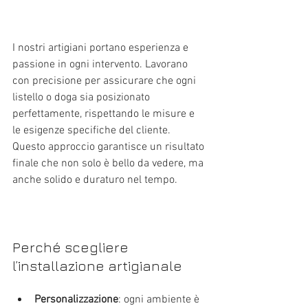
I nostri artigiani portano esperienza e 
passione in ogni intervento. Lavorano 
con precisione per assicurare che ogni 
listello o doga sia posizionato 
perfettamente, rispettando le misure e 
le esigenze specifiche del cliente. 
Questo approccio garantisce un risultato 
finale che non solo è bello da vedere, ma 
anche solido e duraturo nel tempo.
Perché scegliere 
l’installazione artigianale
Personalizzazione
: ogni ambiente è 