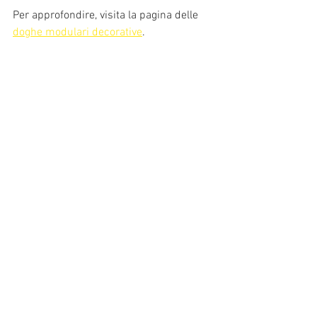
Per approfondire, visita la pagina delle 
doghe modulari decorative
.