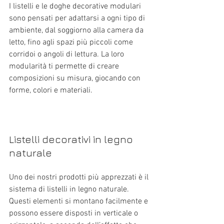
I listelli e le doghe decorative modulari 
sono pensati per adattarsi a ogni tipo di 
ambiente, dal soggiorno alla camera da 
letto, fino agli spazi più piccoli come 
corridoi o angoli di lettura. La loro 
modularità ti permette di creare 
composizioni su misura, giocando con 
forme, colori e materiali.
Listelli decorativi in legno 
naturale
Uno dei nostri prodotti più apprezzati è il 
sistema di listelli in legno naturale. 
Questi elementi si montano facilmente e 
possono essere disposti in verticale o 