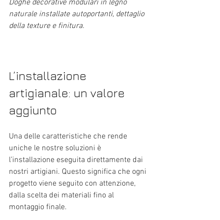
Doghe decorative modulari in legno 
naturale installate autoportanti, dettaglio 
della texture e finitura.
L’installazione 
artigianale: un valore 
aggiunto
Una delle caratteristiche che rende 
uniche le nostre soluzioni è 
l’installazione eseguita direttamente dai 
nostri artigiani. Questo significa che ogni 
progetto viene seguito con attenzione, 
dalla scelta dei materiali fino al 
montaggio finale.