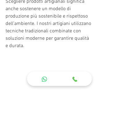
Scegliere prodotti artigianali significa 
anche sostenere un modello di 
produzione più sostenibile e rispettoso 
dell’ambiente. I nostri artigiani utilizzano 
tecniche tradizionali combinate con 
soluzioni moderne per garantire qualità 
e durata.