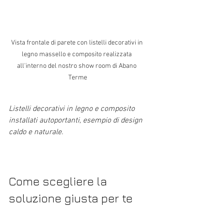
Vista frontale di parete con listelli decorativi in 
legno massello e composito realizzata 
all'interno del nostro show room di Abano 
Terme
Listelli decorativi in legno e composito 
installati autoportanti, esempio di design 
caldo e naturale.
Come scegliere la 
soluzione giusta per te