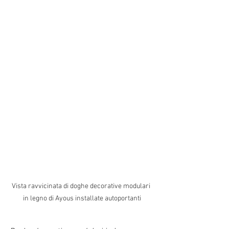
Vista ravvicinata di doghe decorative modulari 
in legno di Ayous installate autoportanti