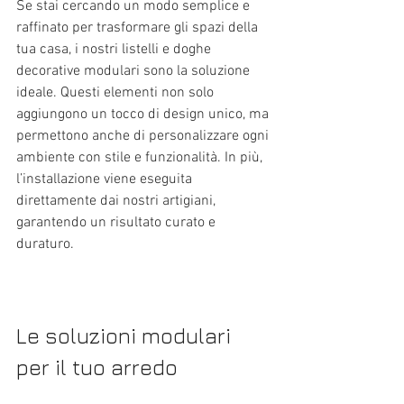
Se stai cercando un modo semplice e 
raffinato per trasformare gli spazi della 
tua casa, i nostri listelli e doghe 
decorative modulari sono la soluzione 
ideale. Questi elementi non solo 
aggiungono un tocco di design unico, ma 
permettono anche di personalizzare ogni 
ambiente con stile e funzionalità. In più, 
l’installazione viene eseguita 
direttamente dai nostri artigiani, 
garantendo un risultato curato e 
duraturo.
Le soluzioni modulari 
per il tuo arredo