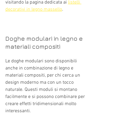
visitando la pagina dedicata ai 
listelli 
decorativi in legno massello
.
Doghe modulari in legno e 
materiali compositi
Le doghe modulari sono disponibili 
anche in combinazione di legno e 
materiali compositi, per chi cerca un 
design moderno ma con un tocco 
naturale. Questi moduli si montano 
facilmente e si possono combinare per 
creare effetti tridimensionali molto 
interessanti.