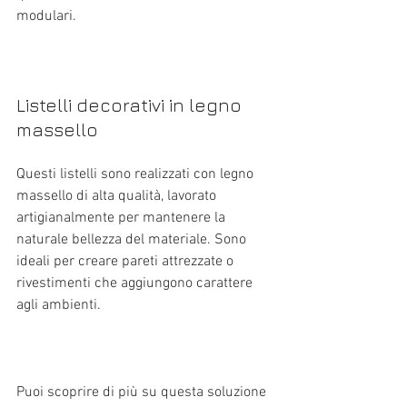
modulari.
Listelli decorativi in legno 
massello
Questi listelli sono realizzati con legno 
massello di alta qualità, lavorato 
artigianalmente per mantenere la 
naturale bellezza del materiale. Sono 
ideali per creare pareti attrezzate o 
rivestimenti che aggiungono carattere 
agli ambienti.
Puoi scoprire di più su questa soluzione 