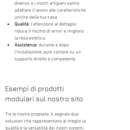
diverso, e i nostri artigiani sanno 
adattare il lavoro alle caratteristiche 
uniche della tua casa.
Qualità
: l’attenzione al dettaglio 
riduce il rischio di errori e migliora 
la resa estetica.
Assistenza
: durante e dopo 
l’installazione, puoi contare su un 
supporto diretto e competente.
Esempi di prodotti 
modulari sul nostro sito
Tra le nostre proposte, ti segnalo due 
soluzioni che rappresentano al meglio la 
qualità e la versatilità dei nostri sistemi 