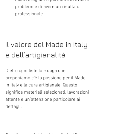
problemi e di avere un risultato 
professionale.
Il valore del Made in Italy 
e dell’artigianalità
Dietro ogni listello e doga che 
proponiamo c’è la passione per il Made 
in Italy e la cura artigianale. Questo 
significa materiali selezionati, lavorazioni 
attente e un’attenzione particolare ai 
dettagli.